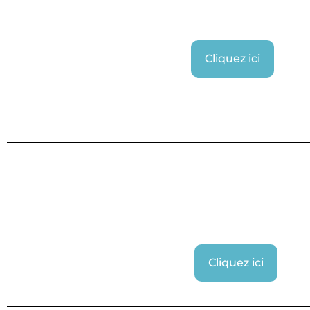
Cliquez ici
Cliquez ici