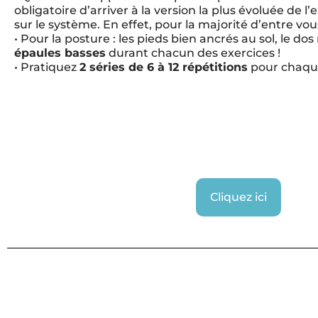
obligatoire d’arriver à la version la plus évoluée de 
sur le système. En effet, pour la majorité d’entre vou
• Pour la posture : les pieds bien ancrés au sol, le do
épaules basses
durant chacun des exercices !
• Pratiquez
2 séries de 6 à 12 répétitions
pour chaqu
Cliquez ici