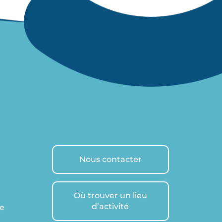
Nous contacter
Où trouver un lieu
d’activité
re