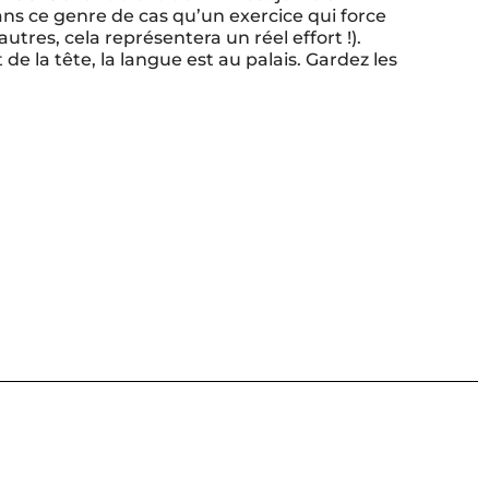
 dans ce genre de cas qu’un exercice qui force
utres, cela représentera un réel effort !).
de la tête, la langue est au palais. Gardez les