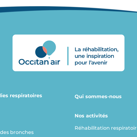
ies respiratoires
Qui sommes-nous
Nos activités
Réhabilitation respiratoi
 des bronches