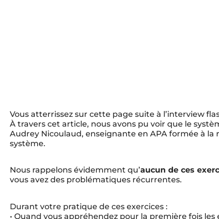
Vous atterrissez sur cette page suite à l’interview fla
À travers cet article, nous avons pu voir que le syst
Audrey Nicoulaud, enseignante en APA formée à la r
système.
Nous rappelons évidemment qu’
aucun de ces exerc
vous avez des problématiques récurrentes.
Durant votre pratique de ces exercices :
• Quand vous appréhendez pour la première fois les 