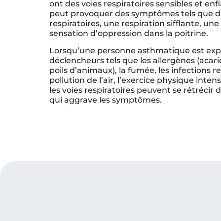
ont des voies respiratoires sensibles et en
peut provoquer des symptômes tels que des
respiratoires, une respiration sifflante, un
sensation d’oppression dans la poitrine.
Lorsqu’une personne asthmatique est exp
déclencheurs tels que les allergènes (acari
poils d’animaux), la fumée, les infections re
pollution de l’air, l’exercice physique intens
les voies respiratoires peuvent se rétrécir
qui aggrave les symptômes.