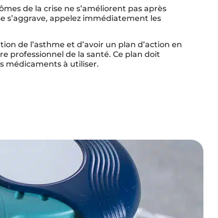
ômes de la crise ne s’améliorent pas après
crise s’aggrave, appelez immédiatement les
ation de l’asthme et d’avoir un plan d’action en
re professionnel de la santé. Ce plan doit
les médicaments à utiliser.