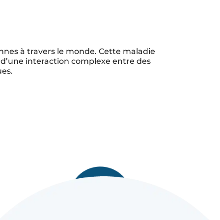
nnes à travers le monde. Cette maladie
at d’une interaction complexe entre des
es.