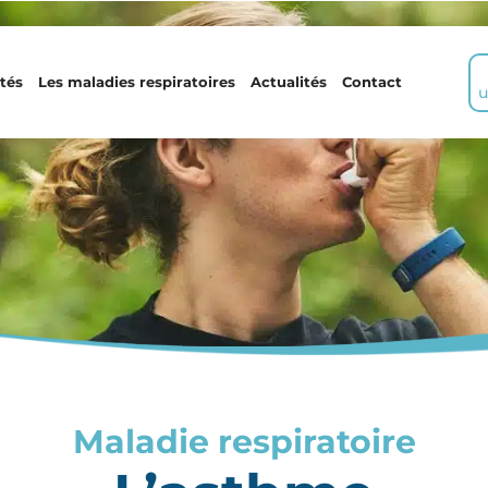
tés
Les maladies respiratoires
Actualités
Contact
u
Maladie respiratoire