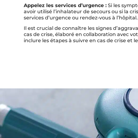
Appelez les services d’urgence :
Si les sympt
avoir utilisé l’inhalateur de secours ou si la 
services d’urgence ou rendez-vous à l’hôpital.
Il est crucial de connaître les signes d’aggrav
cas de crise, élaboré en collaboration avec vot
inclure les étapes à suivre en cas de crise et 