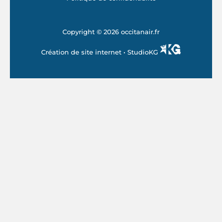
Copyright © 2026 occitanair.fr
Création de site internet •
StudioKG