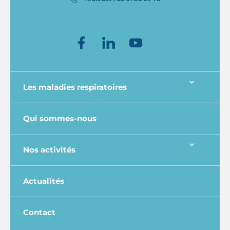
Les maladies respiratoires
Qui sommes-nous
Nos activités
Actualités
Contact