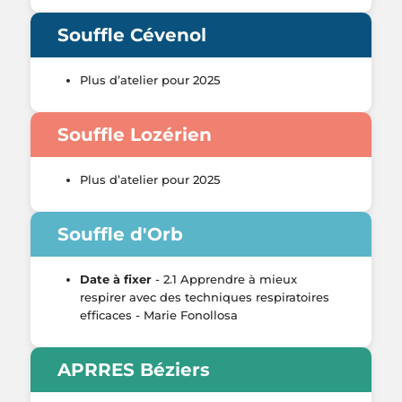
Souffle Cévenol
Plus d’atelier pour 2025
Souffle Lozérien
Plus d’atelier pour 2025
Souffle d'Orb
Date à fixer
- 2.1 Apprendre à mieux
respirer avec des techniques respiratoires
efficaces - Marie Fonollosa
APRRES Béziers