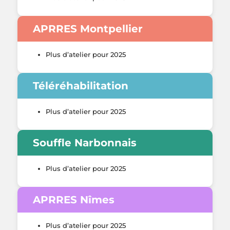
APRRES Montpellier
Plus d’atelier pour 2025
Téléréhabilitation
Plus d’atelier pour 2025
Souffle Narbonnais
Plus d’atelier pour 2025
APRRES Nîmes
Plus d’atelier pour 2025