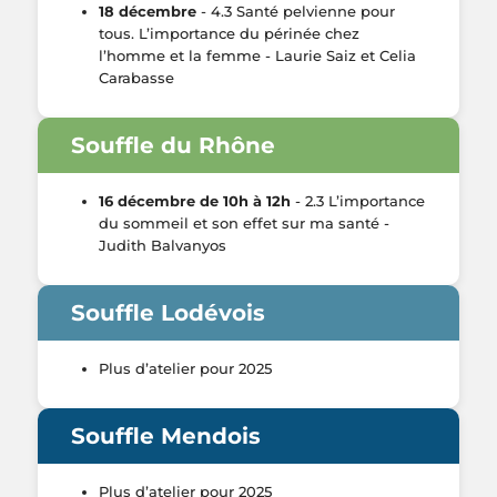
18 décembre
- 4.3 Santé pelvienne pour
tous. L’importance du périnée chez
l’homme et la femme - Laurie Saiz et Celia
Carabasse
Souffle du Rhône
16 décembre de 10h à 12h
- 2.3 L’importance
du sommeil et son effet sur ma santé -
Judith Balvanyos
Souffle Lodévois
Plus d’atelier pour 2025
Souffle Mendois
Plus d’atelier pour 2025