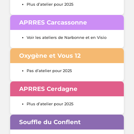
Plus d’atelier pour 2025
APRRES Carcassonne
Voir les ateliers de Narbonne et en Visio
Oxygène et Vous 12
Pas d’atelier pour 2025
APRRES Cerdagne
Plus d’atelier pour 2025
Souffle du Conflent