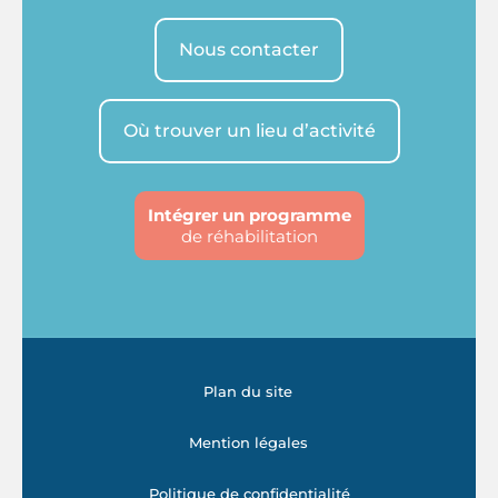
Nous contacter
Où trouver un lieu d’activité
Intégrer un programme
de réhabilitation
Plan du site
Mention légales
Politique de confidentialité