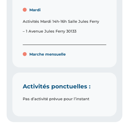
Mardi
Activités Mardi 14h-16h Salle Jules Ferry
– 1 Avenue Jules Ferry 30133
Marche mensuelle
Activités ponctuelles :
Pas d’activité prévue pour l’instant