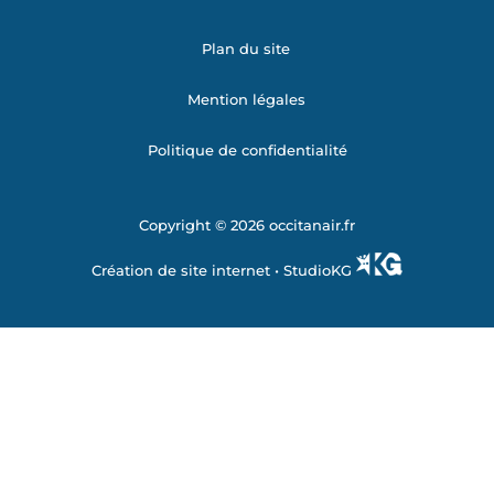
Plan du site
Mention légales
Politique de confidentialité
Copyright © 2026 occitanair.fr
Création de site internet •
StudioKG