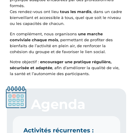
formés.
Ces rendez-vous ont lieu
tous les mardis
, dans un cadre
bienveillant et accessible à tous, quel que soit le niveau
ou les capacités de chacun.
En complément, nous organisons
une marche
conviviale chaque mois
, permettant de profiter des
bienfaits de l’activité en plein air, de renforcer la
cohésion du groupe et de favoriser le lien social.
Notre objectif :
encourager une pratique régulière,
sécurisée et adaptée
, afin d’améliorer la qualité de vie,
la santé et l’autonomie des participants.
Agenda
Activités récurrentes :