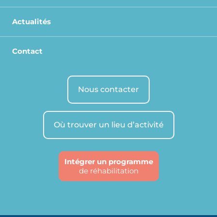
Actualités
Contact
Nous contacter
Où trouver un lieu d’activité
Intégrer un programme
de réhabilitation