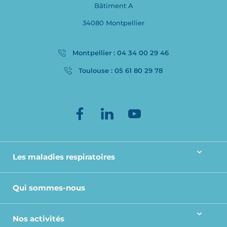
Bâtiment A
34080 Montpellier
Montpellier : 04 34 00 29 46
Toulouse : 05 61 80 29 78
Les maladies respiratoires
Qui sommes-nous
Nos activités