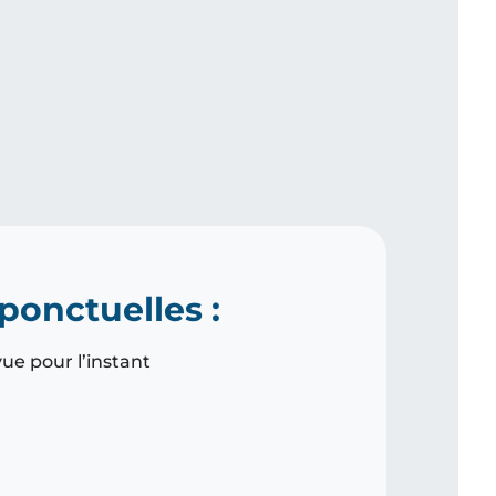
 ponctuelles :
vue pour l’instant