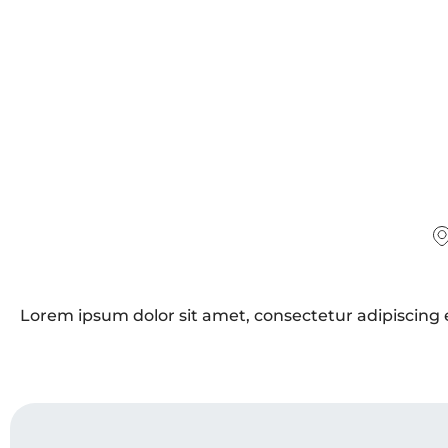
Lorem ipsum dolor sit amet, consectetur adipiscing eli