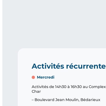
Activités récurrente
Mercredi
Activités de 14h30 à 16h30 au Complex
Char
– Boulevard Jean Moulin, Bédarieux