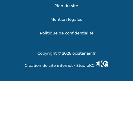
Plan du site
Mention légales
Politique de confidentialité
Copyright © 2026 occitanair.fr
Création de site internet •
StudioKG