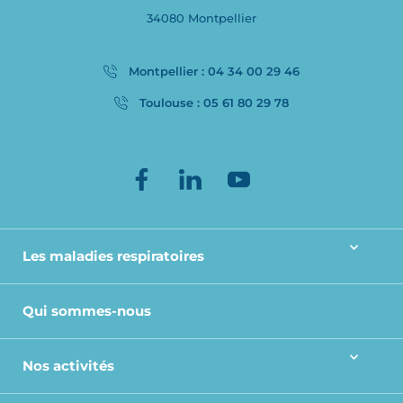
34080 Montpellier
Montpellier : 04 34 00 29 46
Toulouse : 05 61 80 29 78
Les maladies respiratoires
Qui sommes-nous
Nos activités