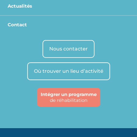
Actualités
Contact
Nous contacter
Où trouver un lieu d’activité
Intégrer un programme
de réhabilitation